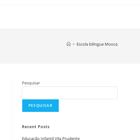
>
Escola bilingue Mooca
Pesquisar
PESQUISAR
Recent Posts
Educação Infantil Vila Prudente