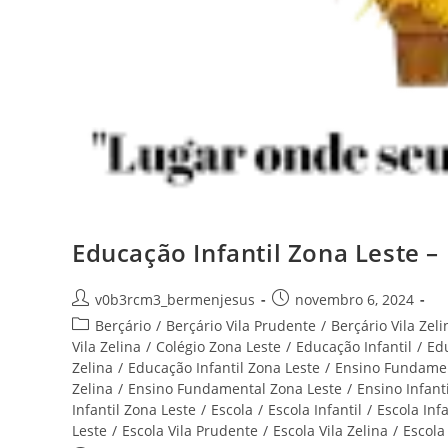
Educação Infantil Zona Leste –
Autor
Post
v0b3rcm3_bermenjesus
novembro 6, 2024
do
publicado:
Categoria
Berçário
/
Berçário Vila Prudente
/
Berçário Vila Zeli
post:
do
Vila Zelina
/
Colégio Zona Leste
/
Educação Infantil
/
Edu
post:
Zelina
/
Educação Infantil Zona Leste
/
Ensino Fundame
Zelina
/
Ensino Fundamental Zona Leste
/
Ensino Infanti
Infantil Zona Leste
/
Escola
/
Escola Infantil
/
Escola Inf
Leste
/
Escola Vila Prudente
/
Escola Vila Zelina
/
Escola