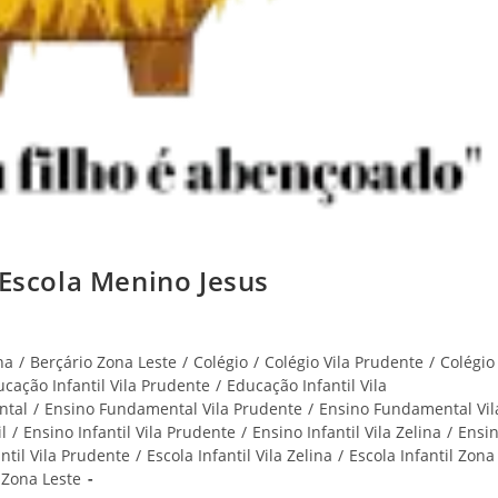
 Escola Menino Jesus
na
/
Berçário Zona Leste
/
Colégio
/
Colégio Vila Prudente
/
Colégio
cação Infantil Vila Prudente
/
Educação Infantil Vila
ntal
/
Ensino Fundamental Vila Prudente
/
Ensino Fundamental Vil
l
/
Ensino Infantil Vila Prudente
/
Ensino Infantil Vila Zelina
/
Ensi
antil Vila Prudente
/
Escola Infantil Vila Zelina
/
Escola Infantil Zona
 Zona Leste