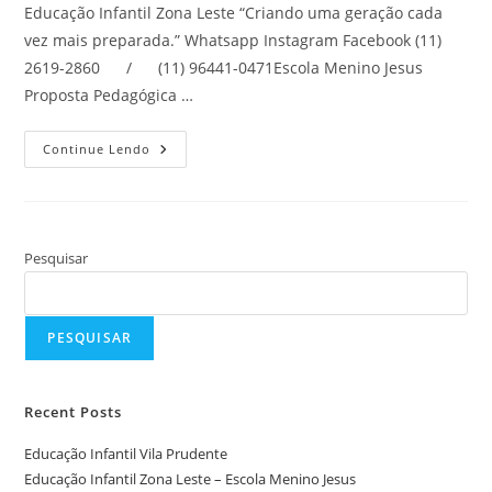
post:
Educação Infantil Zona Leste “Criando uma geração cada
vez mais preparada.” Whatsapp Instagram Facebook (11)
2619-2860 / (11) 96441-0471Escola Menino Jesus
Proposta Pedagógica …
Educação
Continue Lendo
Infantil
Zona
Leste
–
Escola
Menino
Jesus
Pesquisar
PESQUISAR
Recent Posts
Educação Infantil Vila Prudente
Educação Infantil Zona Leste – Escola Menino Jesus