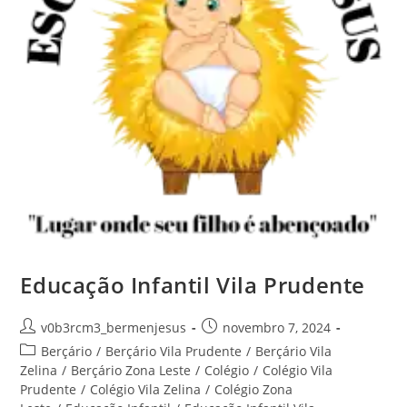
Educação Infantil Vila Prudente
Autor
Post
v0b3rcm3_bermenjesus
novembro 7, 2024
do
publicado:
Categoria
Berçário
/
Berçário Vila Prudente
/
Berçário Vila
post:
do
Zelina
/
Berçário Zona Leste
/
Colégio
/
Colégio Vila
post:
Prudente
/
Colégio Vila Zelina
/
Colégio Zona