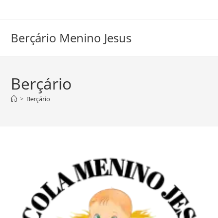
Ir
para
o
Berçário Menino Jesus
conteúdo
Berçário
>
Berçário